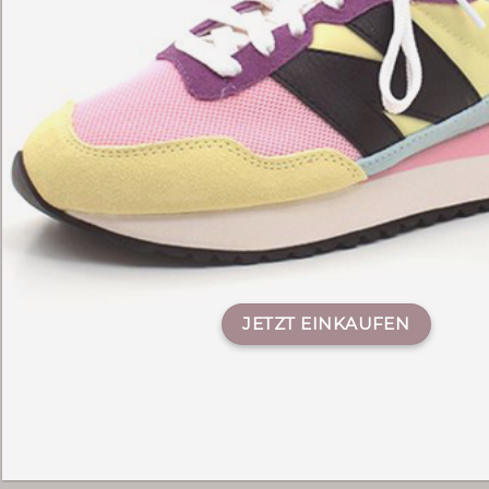
JETZT EINKAUFEN