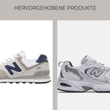
HERVORGEHOBENE PRODUKTE