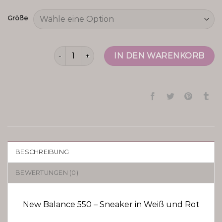
Größe
new balance 550 Menge
IN DEN WARENKORB
BESCHREIBUNG
BEWERTUNGEN (0)
New Balance 550 – Sneaker in Weiß und Rot