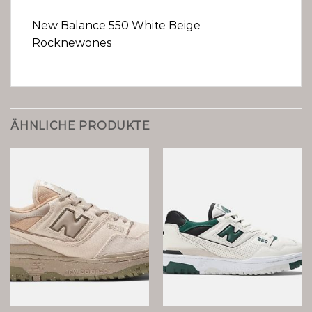
New Balance 550 White Beige
Rocknewones
ÄHNLICHE PRODUKTE