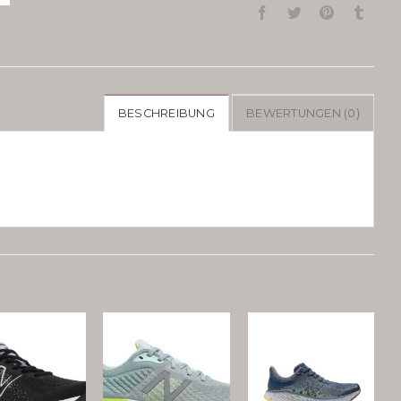
BESCHREIBUNG
BEWERTUNGEN (0)