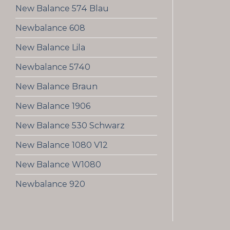
New Balance 574 Blau
Newbalance 608
New Balance Lila
Newbalance 5740
New Balance Braun
New Balance 1906
New Balance 530 Schwarz
New Balance 1080 V12
New Balance W1080
Newbalance 920