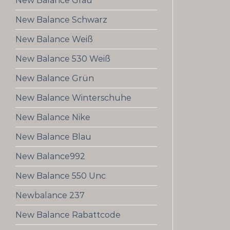
New Balance Grau
New Balance Schwarz
New Balance Weiß
New Balance 530 Weiß
New Balance Grün
New Balance Winterschuhe
New Balance Nike
New Balance Blau
New Balance992
New Balance 550 Unc
Newbalance 237
New Balance Rabattcode