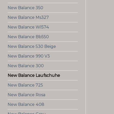
New Balance 350
New Balance Ms327
New Balance Wl574
New Balance Bb550
New Balance 530 Beige
New Balance 990 V3
New Balance 300
New Balance Laufschuhe
New Balance 725
New Balance Rosa
New Balance 408