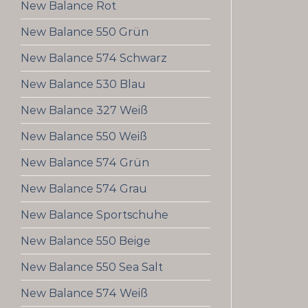
New Balance Rot
New Balance 550 Grün
New Balance 574 Schwarz
New Balance 530 Blau
New Balance 327 Weiß
New Balance 550 Weiß
New Balance 574 Grün
New Balance 574 Grau
New Balance Sportschuhe
New Balance 550 Beige
New Balance 550 Sea Salt
New Balance 574 Weiß