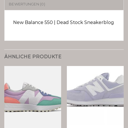
BEWERTUNGEN (0)
New Balance 550 | Dead Stock Sneakerblog
ÄHNLICHE PRODUKTE